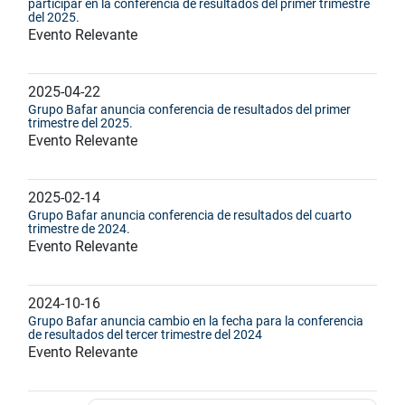
participar en la conferencia de resultados del primer trimestre
del 2025.
Evento Relevante
2025-04-22
Grupo Bafar anuncia conferencia de resultados del primer
trimestre del 2025.
Evento Relevante
2025-02-14
Grupo Bafar anuncia conferencia de resultados del cuarto
trimestre de 2024.
Evento Relevante
2024-10-16
Grupo Bafar anuncia cambio en la fecha para la conferencia
de resultados del tercer trimestre del 2024
Evento Relevante