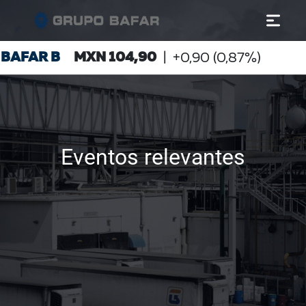
Eventos relevantes