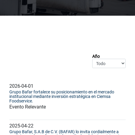
Año
2026-04-01
Grupo Bafar fortalece su posicionamiento en el mercado
institucional mediante inversión estratégica en Ciemsa
Foodservice.
Evento Relevante
2025-04-22
Grupo Bafar, S.A.B de C.V. (BAFAR) lo invita cordialmente a